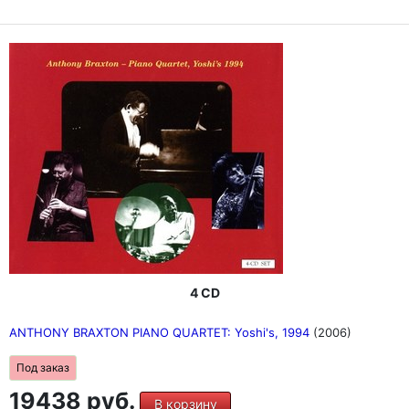
4 CD
ANTHONY BRAXTON PIANO QUARTET: Yoshi's, 1994
(2006)
Под заказ
19438 руб.
В корзину