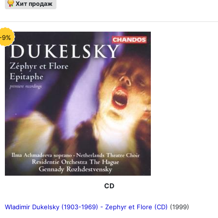
Хит продаж
-9%
CD
Wladimir Dukelsky (1903-1969) - Zephyr et Flore (CD)
(1999)