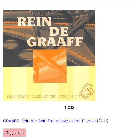
1 CD
GRAAFF, Rein de: Solo Piano Jazz at the Pinehill
(2011)
Под заказ