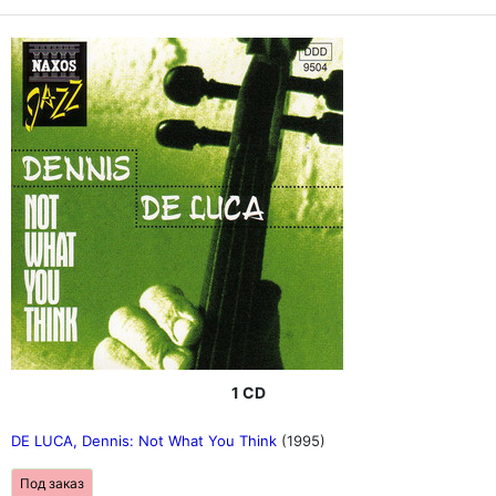
1 CD
DE LUCA, Dennis: Not What You Think
(1995)
Под заказ