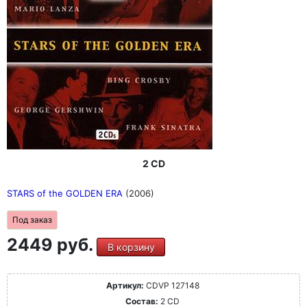
2 CD
STARS of the GOLDEN ERA
(2006)
Под заказ
2449 руб.
В корзину
Артикул:
CDVP 127148
Состав:
2 CD