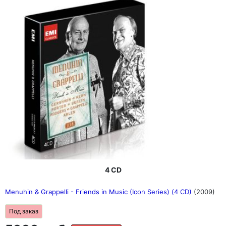
4 CD
Menuhin & Grappelli - Friends in Music (Icon Series) (4 CD)
(2009)
Под заказ