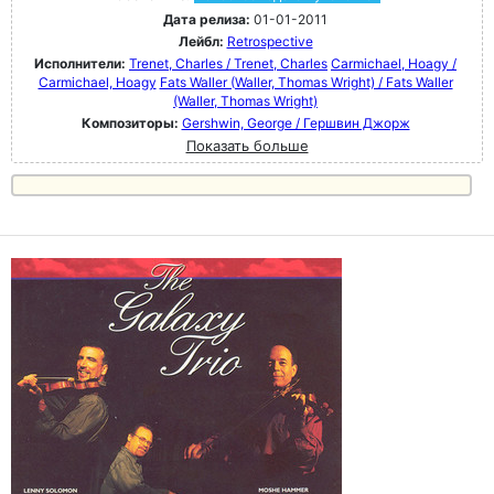
Дата релиза:
01-01-2011
Лейбл:
Retrospective
Исполнители:
Trenet, Charles / Trenet, Charles
Carmichael, Hoagy /
Carmichael, Hoagy
Fats Waller (Waller, Thomas Wright) / Fats Waller
(Waller, Thomas Wright)
Композиторы:
Gershwin, George / Гершвин Джорж
Показать больше