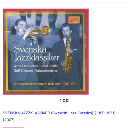
1 CD
SVENSKA JAZZKLASSIKER (Swedish Jazz Classics) (1950-1951)
(2007)