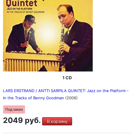
1 CD
LARS ERSTRAND / ANTTI SARPILA QUINTET: Jazz on the Platform -
In the Tracks of Benny Goodman
(2006)
Под заказ
2049 руб.
В корзину