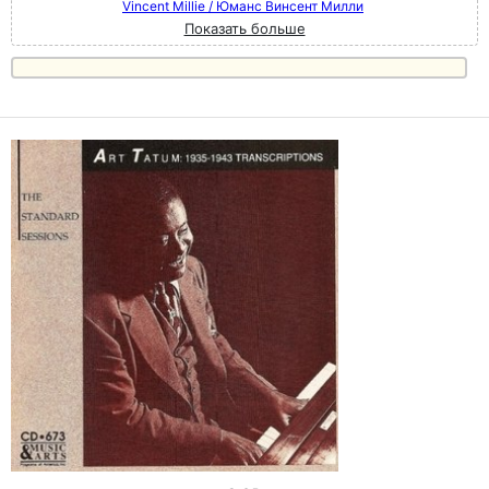
Vincent Millie / Юманс Винсент Милли
Показать больше