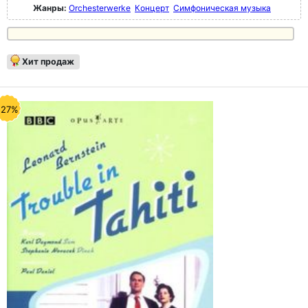
Жанры:
Orchesterwerke
Концерт
Симфоническая музыка
Хит продаж
-27%