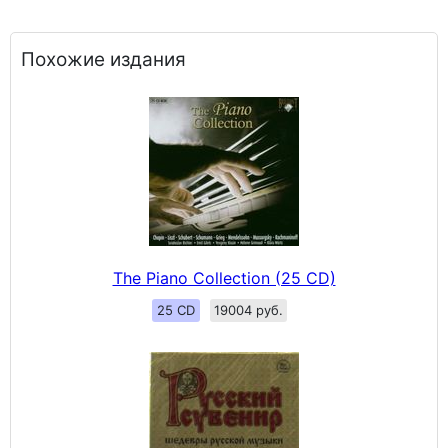
Похожие издания
The Piano Collection (25 CD)
25 CD
19004 руб.