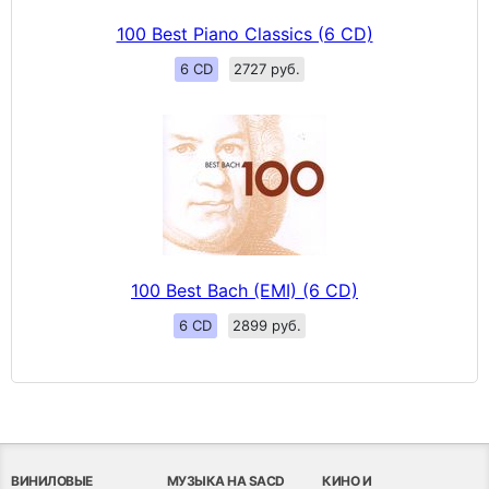
100 Best Piano Classics (6 CD)
6 CD
2727 руб.
100 Best Bach (EMI) (6 CD)
6 CD
2899 руб.
ВИНИЛОВЫЕ
МУЗЫКА НА SACD
КИНО И