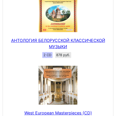
АНТОЛОГИЯ БЕЛОРУССКОЙ КЛАССИЧЕСКОЙ
МУЗЫКИ
2 CD
878 руб.
West European Masterpieces (CD)