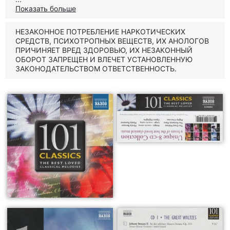
Показать больше
НЕЗАКОННОЕ ПОТРЕБЛЕНИЕ НАРКОТИЧЕСКИХ
СРЕДСТВ, ПСИХОТРОПНЫХ ВЕЩЕСТВ, ИХ АНОЛОГОВ
ПРИЧИНЯЕТ ВРЕД ЗДОРОВЬЮ, ИХ НЕЗАКОННЫЙ
ОБОРОТ ЗАПРЕЩЕН И ВЛЕЧЕТ УСТАНОВЛЕННУЮ
ЗАКОНОДАТЕЛЬСТВОМ ОТВЕТСТВЕННОСТЬ.