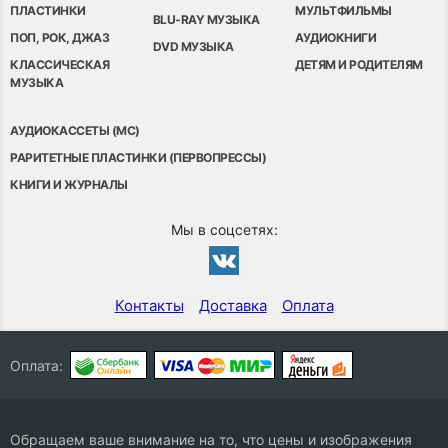
ПЛАСТИНКИ
МУЛЬТФИЛЬМЫ
BLU-RAY МУЗЫКА
ПОП, РОК, ДЖАЗ
АУДИОКНИГИ
DVD МУЗЫКА
КЛАССИЧЕСКАЯ
ДЕТЯМ И РОДИТЕЛЯМ
МУЗЫКА
АУДИОКАССЕТЫ (MC)
РАРИТЕТНЫЕ ПЛАСТИНКИ (ПЕРВОПРЕССЫ)
КНИГИ И ЖУРНАЛЫ
Мы в соцсетях:
Контакты
Доставка
Оплата
Оплата:
Обращаем ваше внимание на то, что цены и изображения