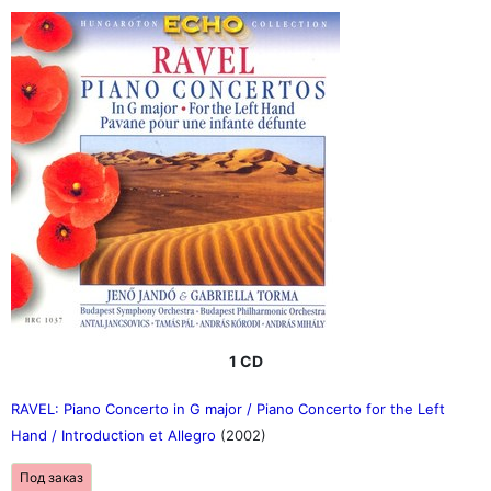
1 CD
RAVEL: Piano Concerto in G major / Piano Concerto for the Left
Hand / Introduction et Allegro
(2002)
Под заказ