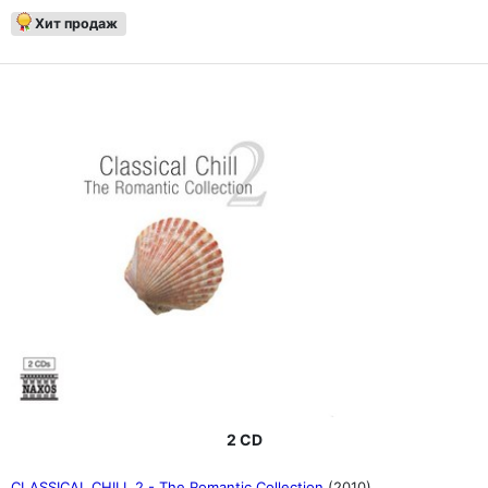
Хит продаж
2 CD
CLASSICAL CHILL 2 - The Romantic Collection
(2010)