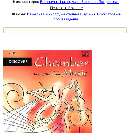
Композиторы:
Beethoven, Ludvig van / Бетховен Людвиг ван
Показать больше
Жанры:
Камерная и инструментальная музыка
Оркестровые
произведения