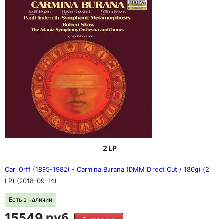
2 LP
Carl Orff (1895-1982) - Carmina Burana (DMM Direct Cut / 180g) (2
LP)
(2018-09-14)
Есть в наличии
15549 руб.