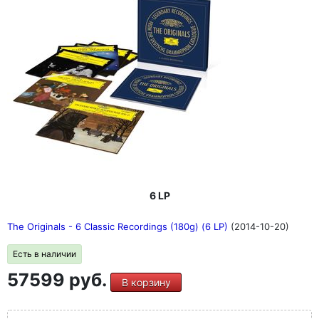
6 LP
The Originals - 6 Classic Recordings (180g) (6 LP)
(2014-10-20)
Есть в наличии
57599 руб.
В корзину