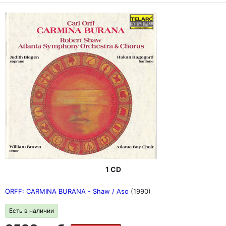
1 CD
ORFF: CARMINA BURANA - Shaw / Aso
(1990)
Есть в наличии