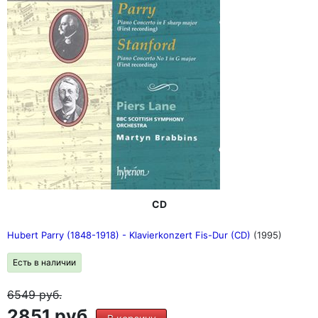
CD
Hubert Parry (1848-1918) - Klavierkonzert Fis-Dur (CD)
(1995)
Есть в наличии
6549
руб.
2851 руб.