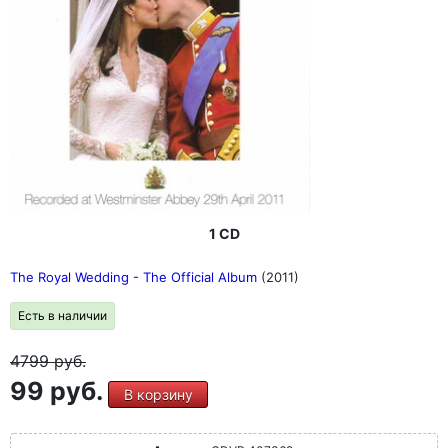
1 CD
The Royal Wedding - The Official Album
(2011)
Есть в наличии
4799
руб.
99 руб.
В корзину