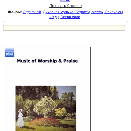
Показать больше
Жанры:
Orgelmusik
Духовная музыка (Страсти, Мессы, Реквиемы
и т.д.)
Орган соло