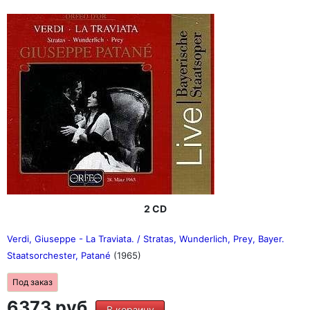
2 CD
Verdi, Giuseppe - La Traviata. / Stratas, Wunderlich, Prey, Bayer.
Staatsorchester, Patané
(1965)
Под заказ
6373 руб.
В корзину