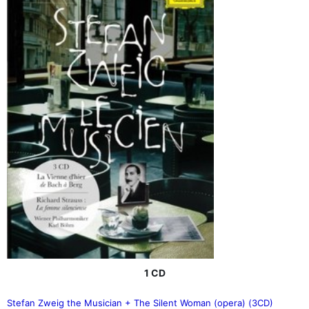
1 CD
Stefan Zweig the Musician + The Silent Woman (opera) (3CD)