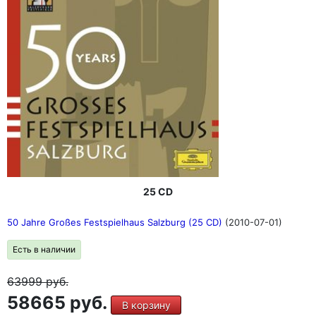
25 CD
50 Jahre Großes Festspielhaus Salzburg (25 CD)
(2010-07-01)
Есть в наличии
63999
руб.
58665 руб.
В корзину