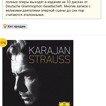
полные оперы выходят в издании на 33 дисках от
Deutsche Grammophon Gesellschaft. Многие записи с
великими деятелями оперной сцены до сих пор
считаются эталонными.
Хит продаж
-17%