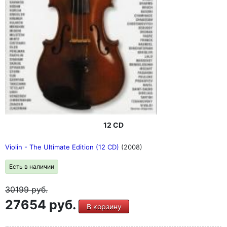
12 CD
Violin - The Ultimate Edition (12 CD)
(2008)
Есть в наличии
30199
руб.
27654 руб.
В корзину