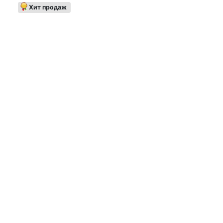
Хит продаж