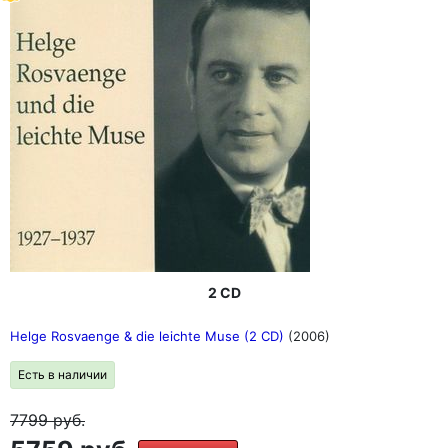
2 CD
Helge Rosvaenge & die leichte Muse (2 CD)
(2006)
Есть в наличии
7799
руб.