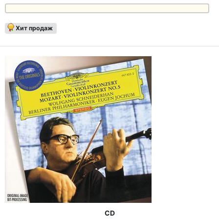
Хит продаж
CD