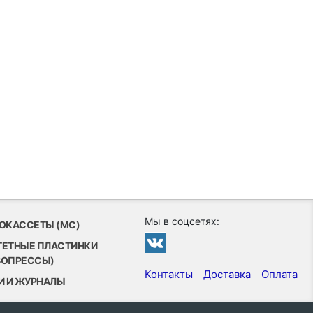
Мы в соцсетях:
ОКАССЕТЫ (MC)
ТЕТНЫЕ ПЛАСТИНКИ
ВОПРЕССЫ)
Контакты
Доставка
Оплата
И И ЖУРНАЛЫ