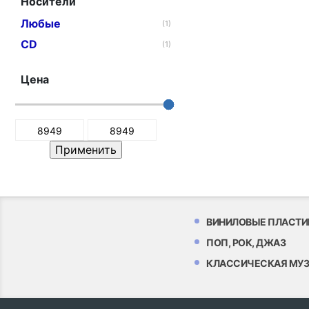
Носители
Любые
(1)
CD
(1)
Цена
ВИНИЛОВЫЕ ПЛАСТИ
ПОП, РОК, ДЖАЗ
КЛАССИЧЕСКАЯ МУ