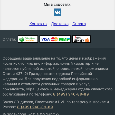
Мы в соцсетях:
Контакты
Доставка
Оплата
Оплата:
Обращаем ваше внимание на то, что цены и изображения
носят исключительно информационный характер и не
являются публичной офертой, определяемой положениями
Статьи 437 (2) Гражданского кодекса Российской
Федерации. Для получения подробной информации о
наличии и стоимости указанных товаров и услуг,
пожалуйста, обращайтесь к менеджерам отдела клиентского
обслуживания по телефону:
8 (499) 940-89-89
Заказ CD-дисков, Пластинок и DVD по телефону в Москве и
России:
8 (499) 940-89-89
© 2008-2026, «CD В ПОДАРОК»