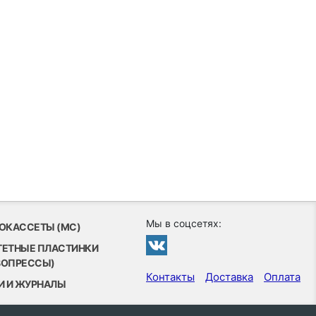
Мы в соцсетях:
ОКАССЕТЫ (MC)
ТЕТНЫЕ ПЛАСТИНКИ
ВОПРЕССЫ)
Контакты
Доставка
Оплата
И И ЖУРНАЛЫ