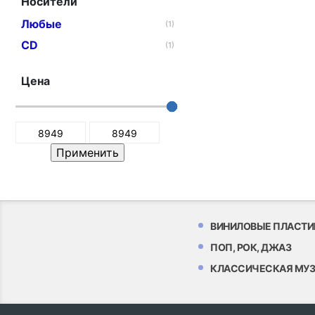
Носители
Любые
(1)
CD
(1)
Цена
ВИНИЛОВЫЕ ПЛАСТИ
ПОП, РОК, ДЖАЗ
КЛАССИЧЕСКАЯ МУ