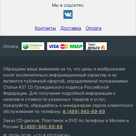
Мы в соцсетях:
Контакты
Доставка
Оплата
Оплата:
Обращаем ваше внимание на то, что цены и изображения
носят исключительно информационный характер и не
являются публичной офертой, определяемой положениями
Статьи 437 (2) Гражданского кодекса Российской
Федерации. Для получения подробной информации о
наличии и стоимости указанных товаров и услуг,
пожалуйста, обращайтесь к менеджерам отдела клиентского
обслуживания по телефону:
8 (499) 940-89-89
Заказ CD-дисков, Пластинок и DVD по телефону в Москве и
России:
8 (499) 940-89-89
© 2008-2026, «CD В ПОДАРОК»