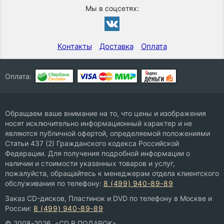
Мы в соцсетях:
Контакты
Доставка
Оплата
Оплата:
Обращаем ваше внимание на то, что цены и изображения
носят исключительно информационный характер и не
являются публичной офертой, определяемой положениями
Статьи 437 (2) Гражданского кодекса Российской
Федерации. Для получения подробной информации о
наличии и стоимости указанных товаров и услуг,
пожалуйста, обращайтесь к менеджерам отдела клиентского
обслуживания по телефону:
8 (499) 940-89-89
Заказ CD-дисков, Пластинок и DVD по телефону в Москве и
России:
8 (499) 940-89-89
© 2008-2026, «CD В ПОДАРОК»