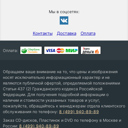
Мы в соцсетях:
Контакты
Доставка
Оплата
Оплата:
Обращаем ваше внимание на то, что цены и изображения
носят исключительно информационный характер и не
являются публичной офертой, определяемой положениями
Статьи 437 (2) Гражданского кодекса Российской
Федерации. Для получения подробной информации о
наличии и стоимости указанных товаров и услуг,
пожалуйста, обращайтесь к менеджерам отдела клиентского
обслуживания по телефону:
8 (499) 940-89-89
Заказ CD-дисков, Пластинок и DVD по телефону в Москве и
России:
8 (499) 940-89-89