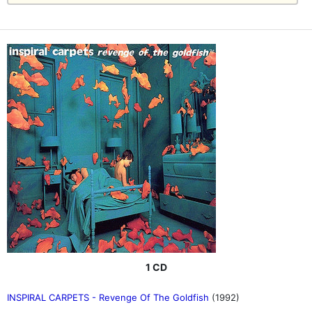
1 CD
INSPIRAL CARPETS - Revenge Of The Goldfish
(1992)