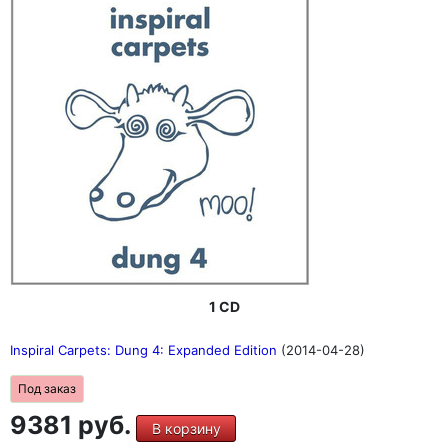
1 CD
Inspiral Carpets: Dung 4: Expanded Edition
(2014-04-28)
Под заказ
9381 руб.
В корзину