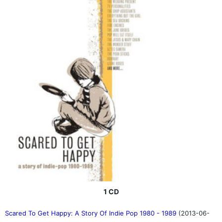
1 CD
Scared To Get Happy: A Story Of Indie Pop 1980 - 1989
(2013-06-