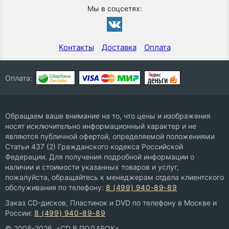
Мы в соцсетях:
Контакты
Доставка
Оплата
Оплата:
Обращаем ваше внимание на то, что цены и изображения
носят исключительно информационный характер и не
являются публичной офертой, определяемой положениями
Статьи 437 (2) Гражданского кодекса Российской
Федерации. Для получения подробной информации о
наличии и стоимости указанных товаров и услуг,
пожалуйста, обращайтесь к менеджерам отдела клиентского
обслуживания по телефону:
8 (499) 940-89-89
Заказ CD-дисков, Пластинок и DVD по телефону в Москве и
России:
8 (499) 940-89-89
© 2008-2026, «CD В ПОДАРОК»