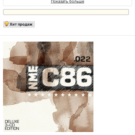
Показать больше
Хит продаж