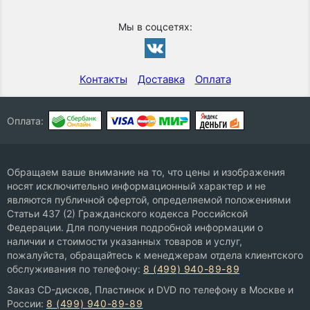
Мы в соцсетях:
Контакты
Доставка
Оплата
Оплата:
Обращаем ваше внимание на то, что цены и изображения
носят исключительно информационный характер и не
являются публичной офертой, определяемой положениями
Статьи 437 (2) Гражданского кодекса Российской
Федерации. Для получения подробной информации о
наличии и стоимости указанных товаров и услуг,
пожалуйста, обращайтесь к менеджерам отдела клиентского
обслуживания по телефону:
8 (499) 940-89-89
Заказ CD-дисков, Пластинок и DVD по телефону в Москве и
России:
8 (499) 940-89-89