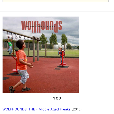
1 CD
WOLFHOUNDS, THE - Middle Aged Freaks
(2015)