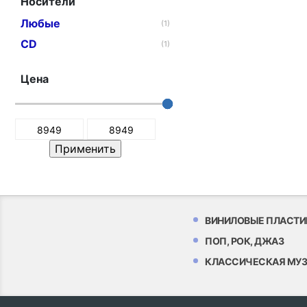
Носители
Любые
(1)
CD
(1)
Цена
ВИНИЛОВЫЕ ПЛАСТИ
ПОП, РОК, ДЖАЗ
КЛАССИЧЕСКАЯ МУ