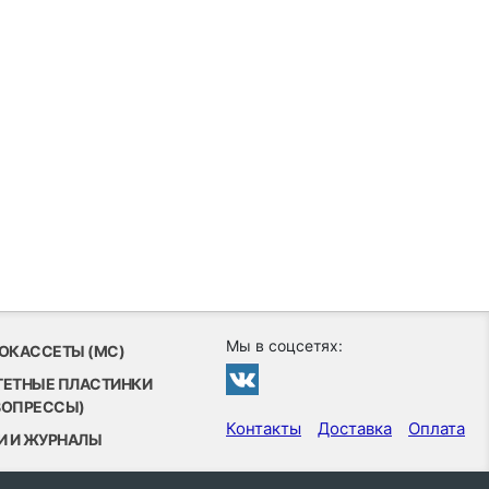
Мы в соцсетях:
ОКАССЕТЫ (MC)
ТЕТНЫЕ ПЛАСТИНКИ
ВОПРЕССЫ)
Контакты
Доставка
Оплата
И И ЖУРНАЛЫ