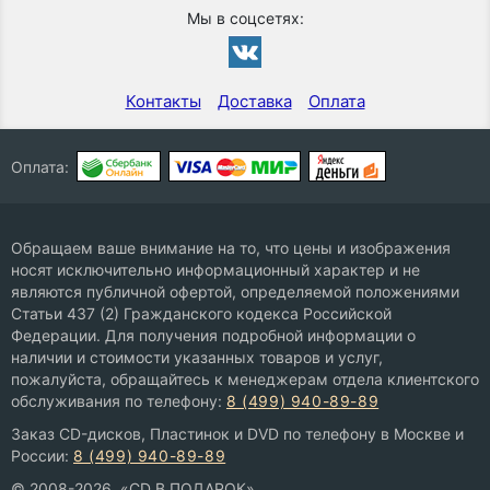
Мы в соцсетях:
Контакты
Доставка
Оплата
Оплата:
Обращаем ваше внимание на то, что цены и изображения
носят исключительно информационный характер и не
являются публичной офертой, определяемой положениями
Статьи 437 (2) Гражданского кодекса Российской
Федерации. Для получения подробной информации о
наличии и стоимости указанных товаров и услуг,
пожалуйста, обращайтесь к менеджерам отдела клиентского
обслуживания по телефону:
8 (499) 940-89-89
Заказ CD-дисков, Пластинок и DVD по телефону в Москве и
России:
8 (499) 940-89-89
© 2008-2026, «CD В ПОДАРОК»