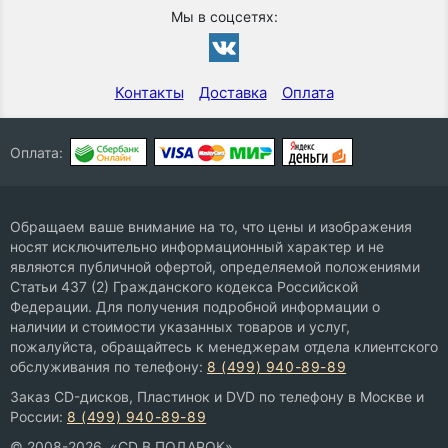
Мы в соцсетях:
Контакты
Доставка
Оплата
Оплата:
Обращаем ваше внимание на то, что цены и изображения
носят исключительно информационный характер и не
являются публичной офертой, определяемой положениями
Статьи 437 (2) Гражданского кодекса Российской
Федерации. Для получения подробной информации о
наличии и стоимости указанных товаров и услуг,
пожалуйста, обращайтесь к менеджерам отдела клиентского
обслуживания по телефону:
8 (499) 940-89-89
Заказ CD-дисков, Пластинок и DVD по телефону в Москве и
России:
8 (499) 940-89-89
© 2008-2026, «CD В ПОДАРОК»