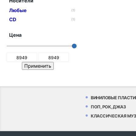
Носители
Любые
(1)
CD
(1)
Цена
ВИНИЛОВЫЕ ПЛАСТИ
ПОП, РОК, ДЖАЗ
КЛАССИЧЕСКАЯ МУ