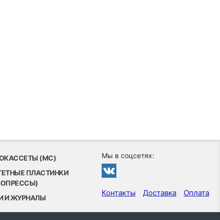
Мы в соцсетях:
ОКАССЕТЫ (MC)
ТЕТНЫЕ ПЛАСТИНКИ
ВОПРЕССЫ)
Контакты
Доставка
Оплата
И И ЖУРНАЛЫ