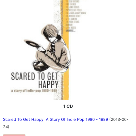
1 CD
Scared To Get Happy: A Story Of Indie Pop 1980 - 1989
(2013-06-
24)