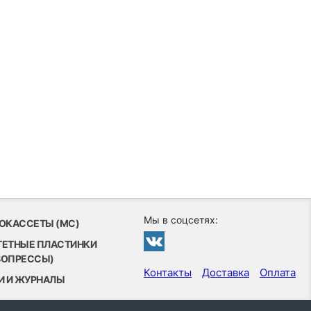
Мы в соцсетях:
ОКАССЕТЫ (MC)
ТЕТНЫЕ ПЛАСТИНКИ
ВОПРЕССЫ)
Контакты
Доставка
Оплата
И И ЖУРНАЛЫ