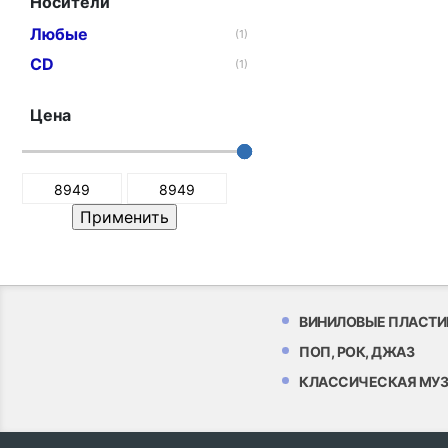
Носители
Любые
(1)
CD
(1)
Цена
ВИНИЛОВЫЕ ПЛАСТИ
ПОП, РОК, ДЖАЗ
КЛАССИЧЕСКАЯ МУ