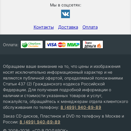
Мы в соцсетях:
Контакты
Доставка
Оплата
Оплата:
Обращаем ваше внимание на то, что цены и изображения
носят исключительно информационный характер и не
являются публичной офертой, определяемой положениями
Статьи 437 (2) Гражданского кодекса Российской
Федерации. Для получения подробной информации о
наличии и стоимости указанных товаров и услуг,
пожалуйста, обращайтесь к менеджерам отдела клиентского
обслуживания по телефону:
8 (499) 940-89-89
Заказ CD-дисков, Пластинок и DVD по телефону в Москве и
России:
8 (499) 940-89-89
© 2008-2026, «CD В ПОДАРОК»