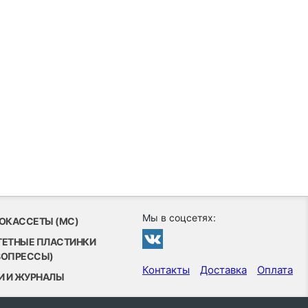
Мы в соцсетях:
ОКАССЕТЫ (MC)
ТЕТНЫЕ ПЛАСТИНКИ
ВОПРЕССЫ)
Контакты
Доставка
Оплата
И И ЖУРНАЛЫ