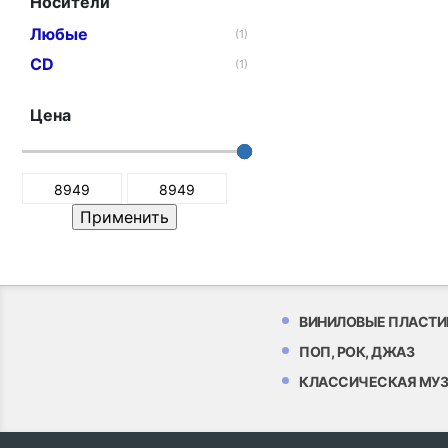
Носители
Любые
(1)
CD
(1)
Цена
ВИНИЛОВЫЕ ПЛАСТИ
ПОП, РОК, ДЖАЗ
КЛАССИЧЕСКАЯ МУ