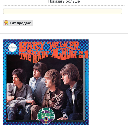
Показать больше
Хит продаж