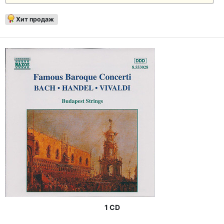
Хит продаж
1 CD