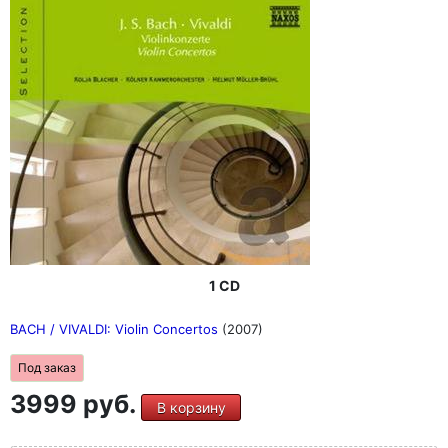
1 CD
BACH / VIVALDI: Violin Concertos
(2007)
Под заказ
3999 руб.
В корзину