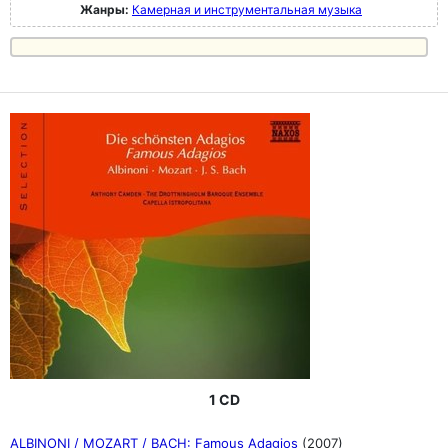
Жанры:
Камерная и инструментальная музыка
1 CD
ALBINONI / MOZART / BACH: Famous Adagios
(2007)