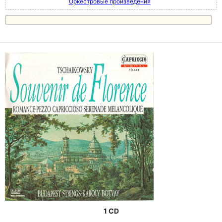
Оркестровые произведения
1 CD