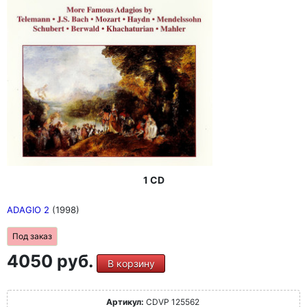
1 CD
ADAGIO 2
(1998)
Под заказ
4050 руб.
В корзину
Артикул:
CDVP 125562