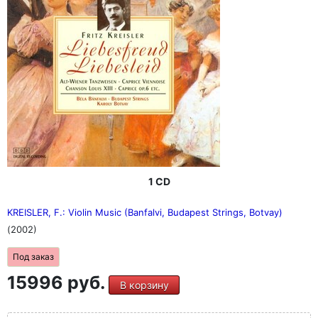
1 CD
KREISLER, F.: Violin Music (Banfalvi, Budapest Strings, Botvay)
(2002)
Под заказ
15996 руб.
В корзину