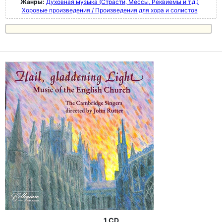
Жанры:
Духовная музыка (Страсти, Мессы, Реквиемы и т.д.)
Хоровые произведения / Произведения для хора и солистов
1 CD