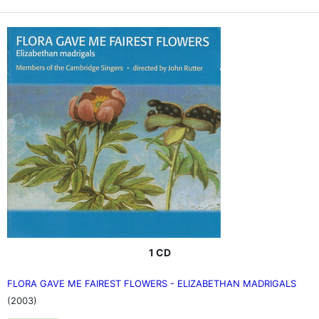
1 CD
FLORA GAVE ME FAIREST FLOWERS - ELIZABETHAN MADRIGALS
(2003)