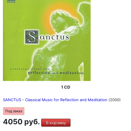
1 CD
SANCTUS - Classical Music for Reflection and Meditation
(2000)
Под заказ
4050 руб.
В корзину