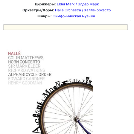
Дирижеры:
Elder Mark / Элдер Марк
Оркестры/Хоры:
Hallé Orchestra / Халле-оркестр
Жанры:
Симфоническая музыка