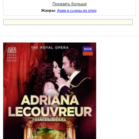
Показать больше
Жанры:
Арии и сцены из опер