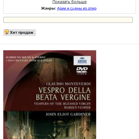
Показать больше
Жанры:
Арии и сцены из опер
Хит продаж