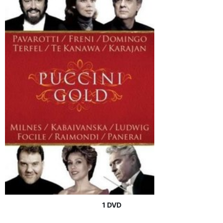
1 DVD