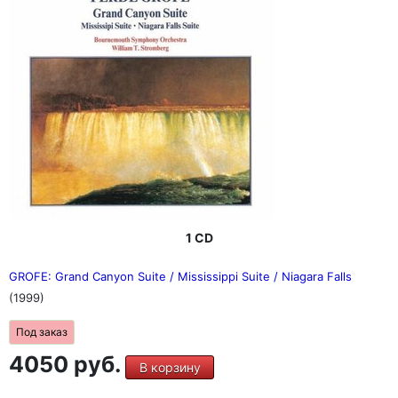
1 CD
GROFE: Grand Canyon Suite / Mississippi Suite / Niagara Falls
(1999)
Под заказ
4050 руб.
В корзину