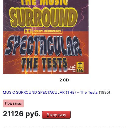
2 CD
MUSIC SURROUND SPECTACULAR (THE) - The Tests
(1995)
Под заказ
21126 руб.
В корзину