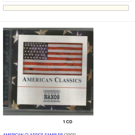
1 CD
AMERICAN CLASSICS SAMPLER
(2001)