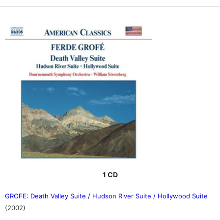
1 CD
GROFE: Death Valley Suite / Hudson River Suite / Hollywood Suite
(2002)