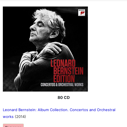
80 CD
Leonard Bernstein: Album Collection. Concertos and Orchestral
works
(2014)