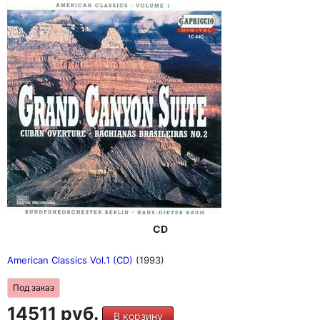
CD
American Classics Vol.1 (CD)
(1993)
Под заказ
14511 руб.
В корзину