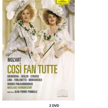
2 DVD