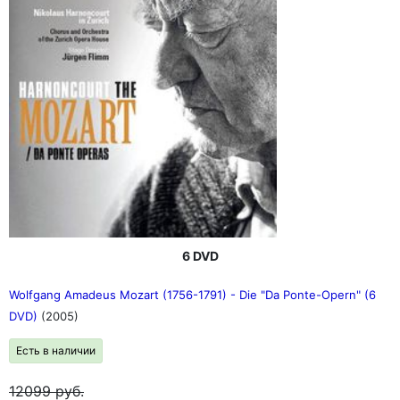
6 DVD
Wolfgang Amadeus Mozart (1756-1791) - Die "Da Ponte-Opern" (6
DVD)
(2005)
Есть в наличии
12099
руб.