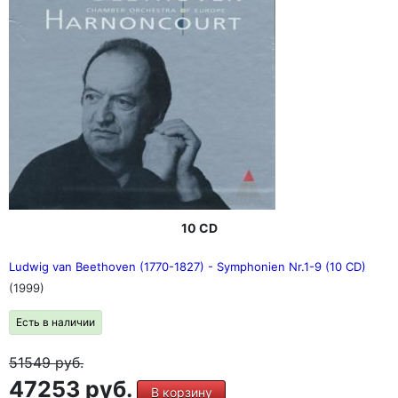
10 CD
Ludwig van Beethoven (1770-1827) - Symphonien Nr.1-9 (10 CD)
(1999)
Есть в наличии
51549
руб.
47253 руб.
В корзину