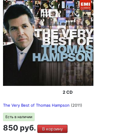
2 CD
The Very Best of Thomas Hampson
(2011)
Есть в наличии
850 руб.
В корзину