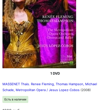
1 DVD
MASSENET Thais. Renee Fleming, Thomas Hampson, Michael
Schade, Metropolitan Opera / Jesus Lopez-Cobos
(2008)
Есть в наличии