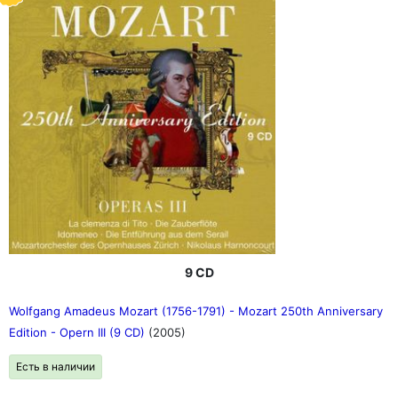
9 CD
Wolfgang Amadeus Mozart (1756-1791) - Mozart 250th Anniversary
Edition - Opern III (9 CD)
(2005)
Есть в наличии