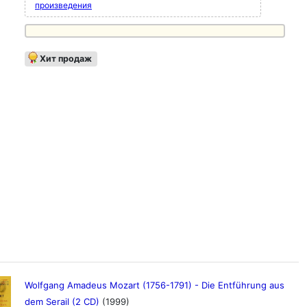
произведения
Хит продаж
Wolfgang Amadeus Mozart (1756-1791) - Die Entführung aus
dem Serail (2 CD)
(1999)