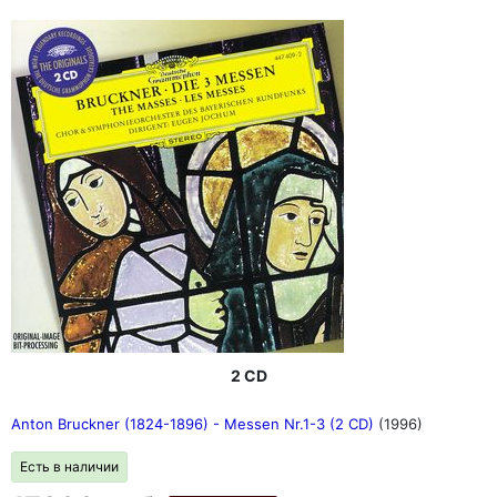
2 CD
Anton Bruckner (1824-1896) - Messen Nr.1-3 (2 CD)
(1996)
Есть в наличии