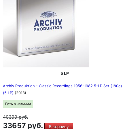
5 LP
Archiv Produktion - Classic Recordings 1956-1982 5-LP Set (180g)
(5 LP)
(2013)
Есть в наличии
40399
руб.
33657 руб.
В корзину