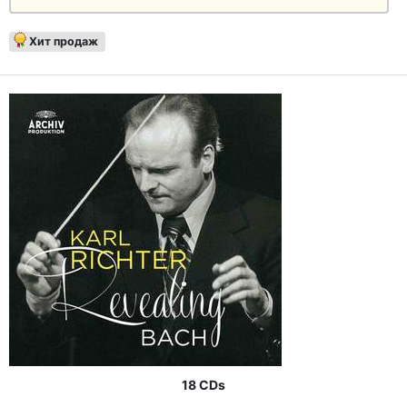
Хит продаж
18 CDs