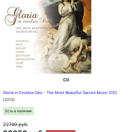
CD
Gloria in Excelsis Deo - The Most Beautiful Sacred Music (CD)
(2013)
Есть в наличии
22749
руб.