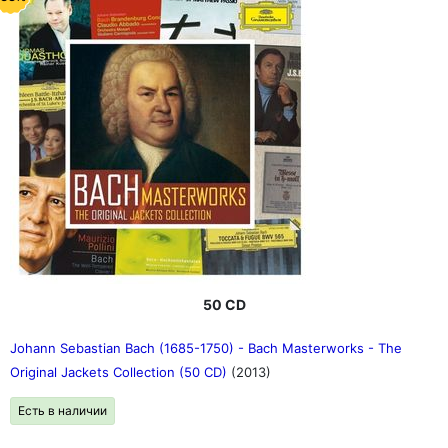
50 CD
Johann Sebastian Bach (1685-1750) - Bach Masterworks - The
Original Jackets Collection (50 CD)
(2013)
Есть в наличии