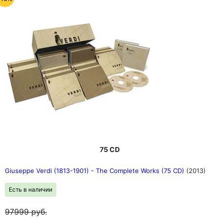
75 CD
Giuseppe Verdi (1813-1901) - The Complete Works (75 CD)
(2013)
Есть в наличии
97999
руб.