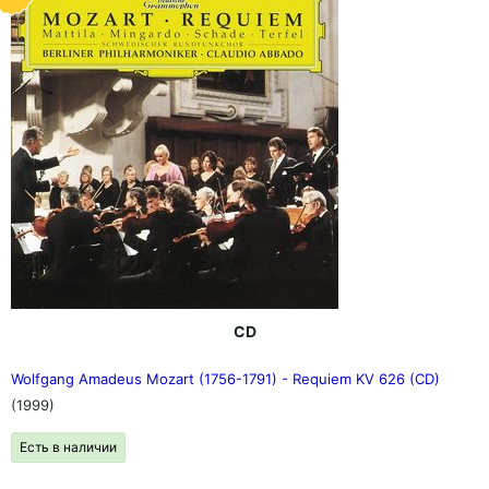
CD
Wolfgang Amadeus Mozart (1756-1791) - Requiem KV 626 (CD)
(1999)
Есть в наличии