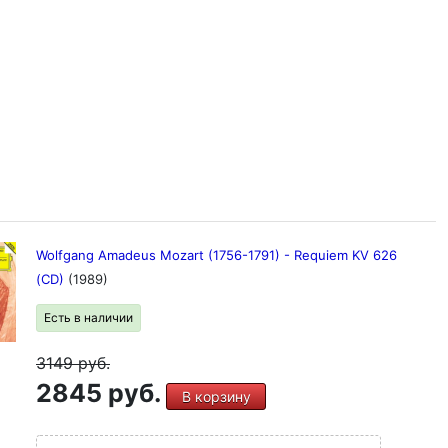
Wolfgang Amadeus Mozart (1756-1791) - Requiem KV 626
(CD)
(1989)
Есть в наличии
3149
руб.
2845 руб.
В корзину