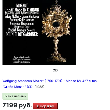
CD
Wolfgang Amadeus Mozart (1756-1791) - Messe KV 427 c-moll
"Große Messe" (CD)
(1988)
Есть в наличии
7199 руб.
В корзину