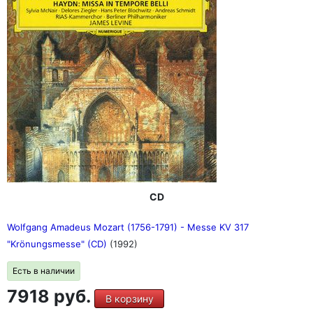
CD
Wolfgang Amadeus Mozart (1756-1791) - Messe KV 317
"Krönungsmesse" (CD)
(1992)
Есть в наличии
7918 руб.
В корзину