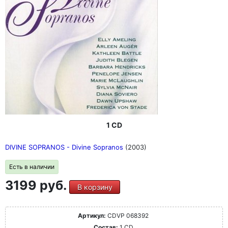
1 CD
DIVINE SOPRANOS - Divine Sopranos
(2003)
Есть в наличии
3199 руб.
В корзину
Артикул:
CDVP 068392
Состав:
1 CD