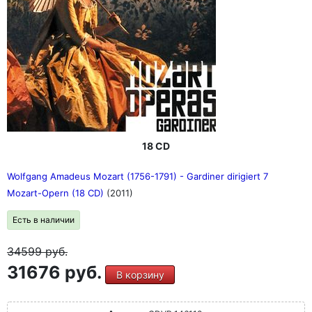
18 CD
Wolfgang Amadeus Mozart (1756-1791) - Gardiner dirigiert 7
Mozart-Opern (18 CD)
(2011)
Есть в наличии
34599
руб.
31676 руб.
В корзину