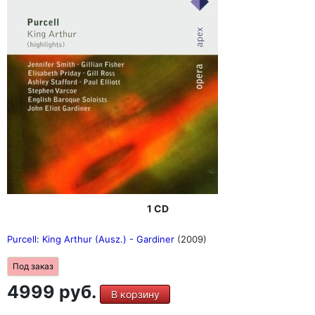
1 CD
Purcell: King Arthur (Ausz.) - Gardiner
(2009)
Под заказ
4999 руб.
В корзину