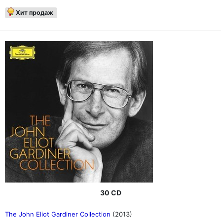
Хит продаж
30 CD
The John Eliot Gardiner Collection
(2013)