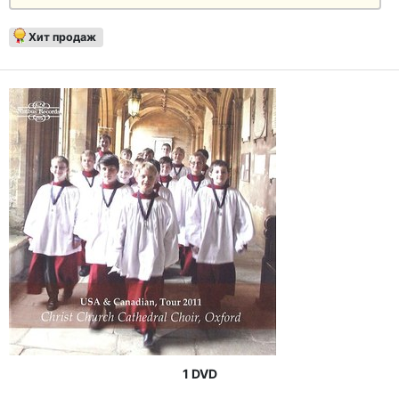
Хит продаж
1 DVD