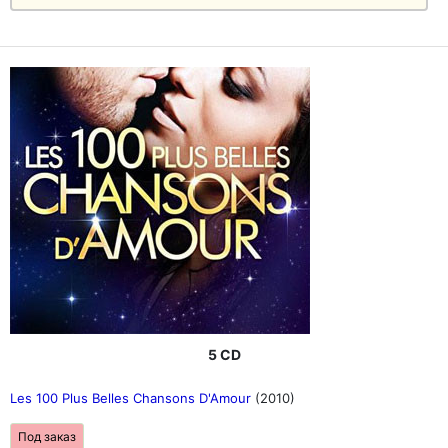
5 CD
Les 100 Plus Belles Chansons D'Amour
(2010)
Под заказ