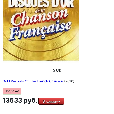
5 CD
Gold Records Of The French Chanson
(2010)
Под заказ
13633 руб.
В корзину