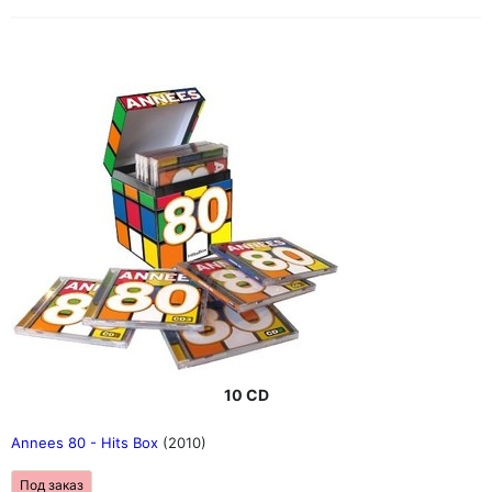
10 CD
Annees 80 - Hits Box
(2010)
Под заказ