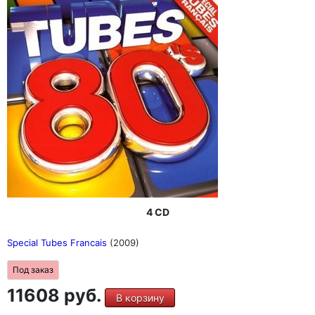
4 CD
Special Tubes Francais
(2009)
Под заказ
11608 руб.
В корзину