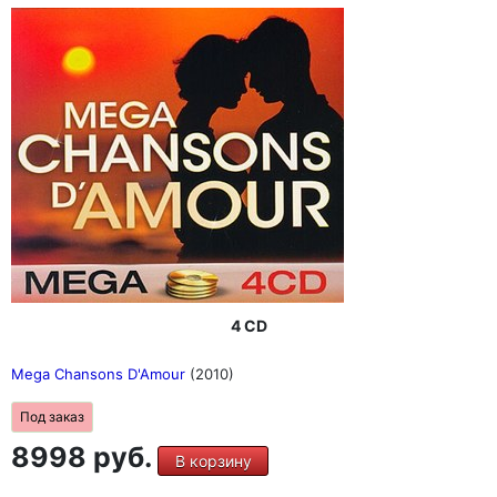
4 CD
Mega Chansons D'Amour
(2010)
Под заказ
8998 руб.
В корзину