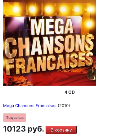
4 CD
Mega Chansons Francaises
(2010)
Под заказ
10123 руб.
В корзину