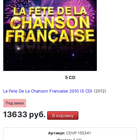
5 CD
La Fete De La Chanson Francaise 2010 (5 CD)
(2012)
Под заказ
13633 руб.
В корзину
Артикул:
CDVP 155341