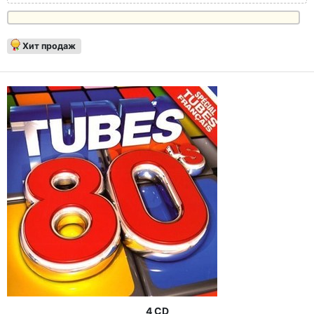
Хит продаж
4 CD