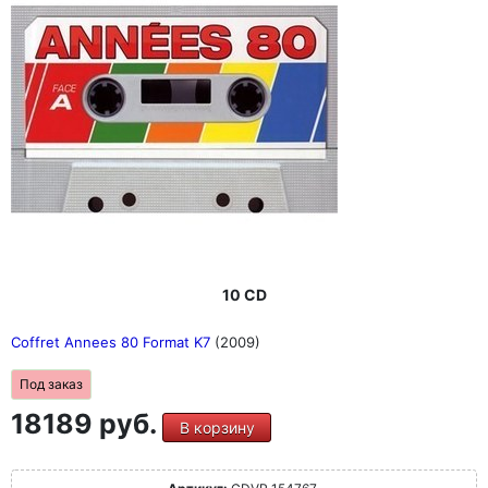
10 CD
Coffret Annees 80 Format K7
(2009)
Под заказ
18189 руб.
В корзину