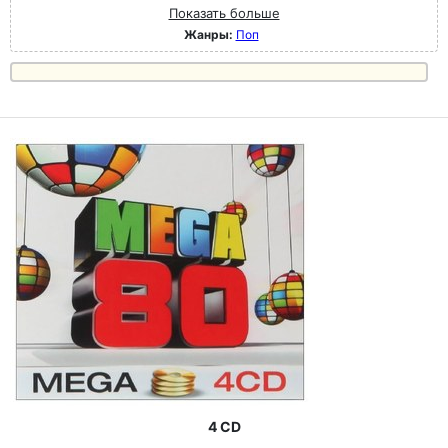
Показать больше
Жанры:
Поп
4 CD