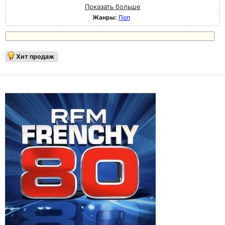
Показать больше
Жанры:
Поп
Хит продаж