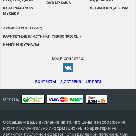
DVD МУЗЫКА
КЛАССИЧЕСКАЯ
ДЕТЯМ И РОДИТЕЛЯМ
МУЗЫКА
АУДИОКАССЕТЫ (MC)
РАРИТЕТНЫЕ ПЛАСТИНКИ (ПЕРВОПРЕССЫ)
КНИГИ И ЖУРНАЛЫ
Мы в соцсетях:
Контакты
Доставка
Оплата
Оплата:
Обращаем ваше внимание на то, что цены и изображения
носят исключительно информационный характер и не
являются публичной офертой, определяемой положениями