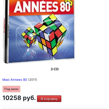
3 CD
Maxi Annees 80
(2011)
Под заказ
10258 руб.
В корзину