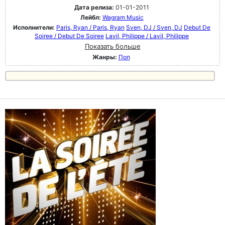
Дата релиза:
01-01-2011
Лейбл:
Wagram Music
Исполнители:
Paris, Ryan / Paris, Ryan
Sven, DJ / Sven, DJ
Debut De
Soiree / Debut De Soiree
Lavil, Philippe / Lavil, Philippe
Показать больше
Жанры:
Поп