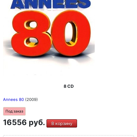
8 CD
Annees 80
(2009)
Под заказ
16556 руб.
В корзину