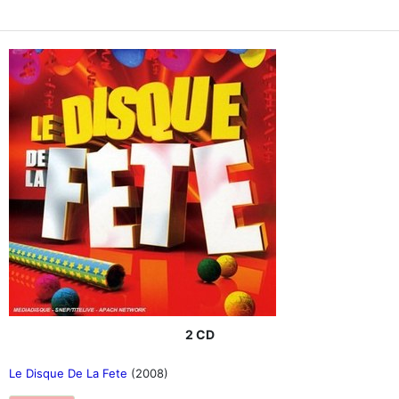
2 CD
Le Disque De La Fete
(2008)