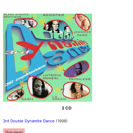
2 CD
3rd Double Dynamite Dance
(1998)
Под заказ