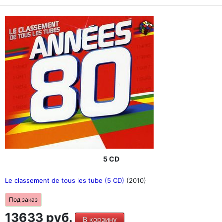
5 CD
Le classement de tous les tube (5 CD)
(2010)
Под заказ
13633 руб.
В корзину