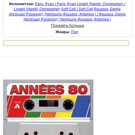
Исполнители:
Paris, Ryan / Paris, Ryan
Limahl (Hamill, Christopher) /
Limahl (Hamill, Christopher)
Soft Cell / Soft Cell
Roussos, Demis
(Αρτέμιος Ρούσσος); (Ventouris-Roussos, Artemios ) / Roussos, Demis
(Αρτέμιος Ρούσσος); (Ventouris-Roussos, Artemios )
Показать больше
Жанры:
Поп