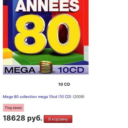
10 CD
Mega 80 collection mega 10cd (10 CD)
(2009)
Под заказ
18628 руб.
В корзину