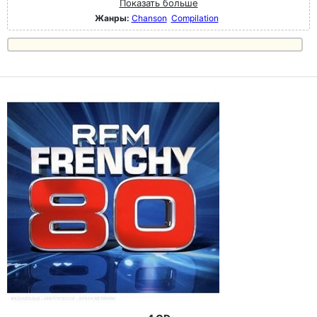
Показать больше
Жанры:
Chanson
Compilation