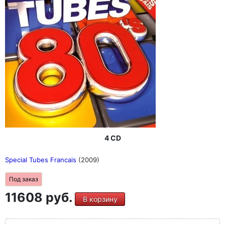
4 CD
Special Tubes Francais
(2009)
Под заказ
11608 руб.
В корзину