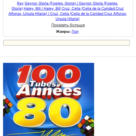
Ray
Gaynor, GIoria (Fowles, Gloria) / Gaynor, GIoria (Fowles,
Gloria)
Haley, Bill / Haley, Bill
Cruz, Celia (Celia de la Caridad Cruz
Alfonso, Ursula Hilaria) / Cruz, Celia (Celia de la Caridad Cruz Alfonso,
Ursula Hilaria)
Показать больше
Жанры:
Поп