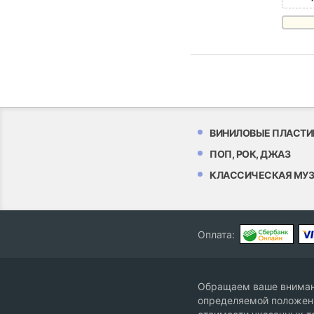
ВИНИЛОВЫЕ ПЛАСТИ
ПОП, РОК, ДЖАЗ
КЛАССИЧЕСКАЯ МУ
Оплата:
Обращаем ваше внимани
определяемой положени