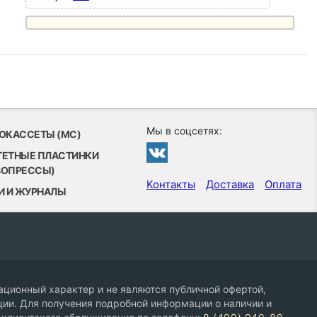
Мы в соцсетях:
ОКАССЕТЫ (MC)
ТЕТНЫЕ ПЛАСТИНКИ
ВОПРЕССЫ)
Контакты
Доставка
Оплата
И И ЖУРНАЛЫ
ционный характер и не являются публичной офертой,
ии. Для получения подробной информации о наличии и