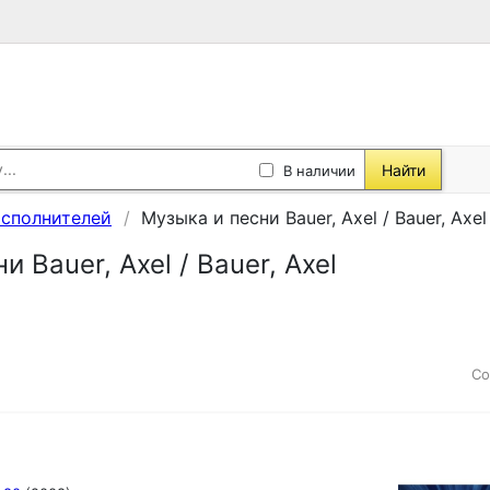
Найти
В наличии
исполнителей
Музыка и песни Bauer, Axel / Bauer, Axel
 Bauer, Axel / Bauer, Axel
Со